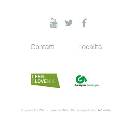
Contatti
Località
Copyright © 2015 - Turizem Bled. Website production
AV studio