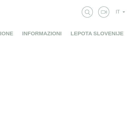
IT
IONE
INFORMAZIONI
LEPOTA SLOVENIJE
SENTIERI TEMATICI