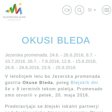
SI
OKUSI BLEDA
Jezerska promenada,
24.6. - 26.6.2016, 8.7. -
10.7.2016, 26.7. - 7.8.2016, 12.8. - 15.8.2016,
26.8. - 28.8.2016, 23.9. - 25.9.2016
V letošnjem letu bo Jezerska promenada
gostila
Okuse Bleda
, poleg
Blejskih dni
še v 8 terminih tekom poletja. Promenado
smo otvorili v petek, 20. maja 2016.
Predstavljajo se blejski lokalni partnerji