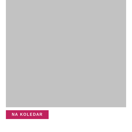
NA KOLEDAR