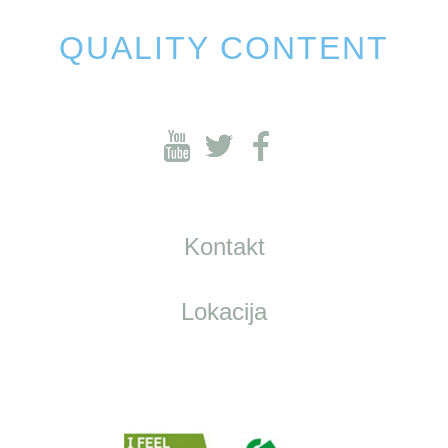
QUALITY CONTENT
Kontakt
Lokacija