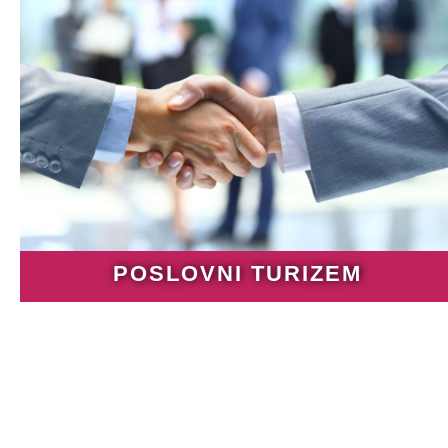
POSLOVNI TURIZEM