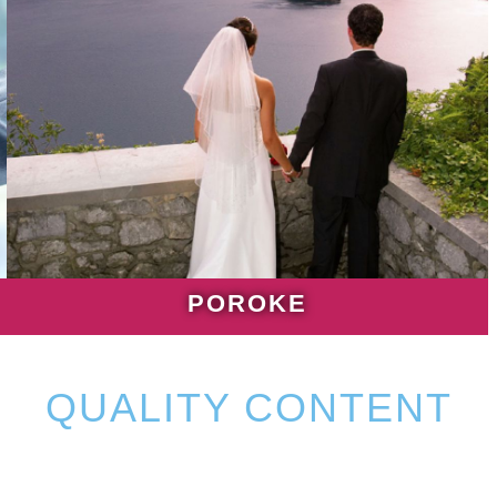
POROKE
QUALITY CONTENT