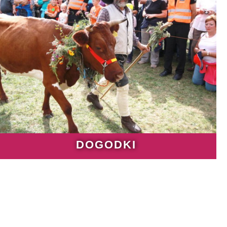
DOGODKI