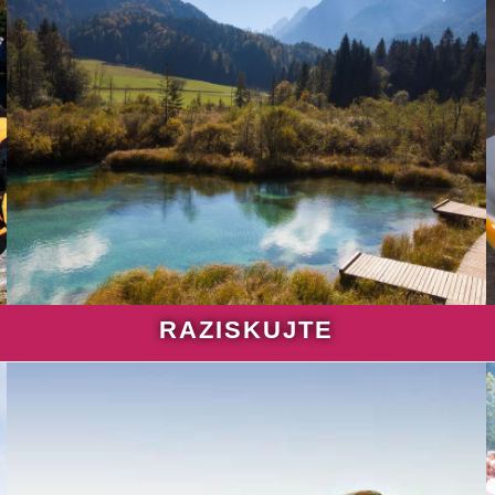
RAZISKUJTE