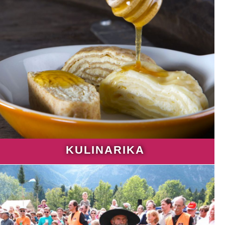
KULINARIKA