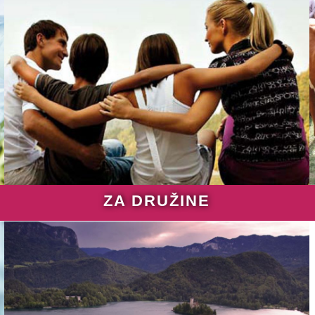
ZA DRUŽINE