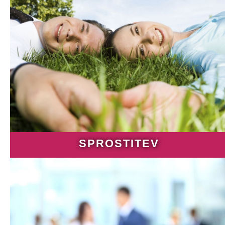
SPROSTITEV