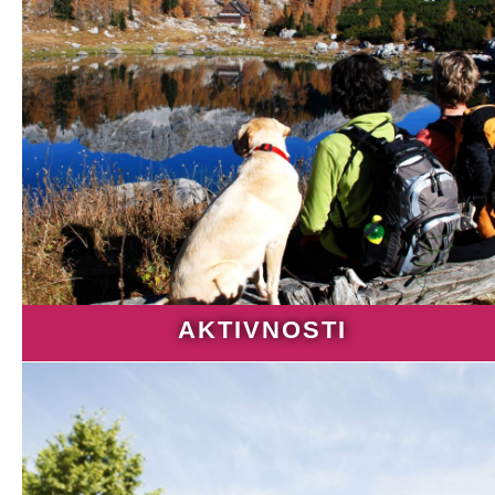
AKTIVNOSTI