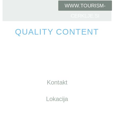
WWW.TOURISM-
CERKLJE.SI
QUALITY CONTENT
Kontakt
Lokacija