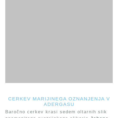
CERKEV MARIJINEGA OZNANJENJA V
ADERGASU
Baročno cerkev krasi sedem oltarnih slik