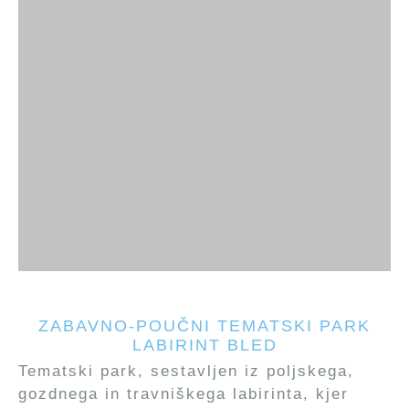
ZABAVNO-POUČNI TEMATSKI PARK
LABIRINT BLED
Tematski park, sestavljen iz poljskega,
gozdnega in travniškega labirinta, kjer