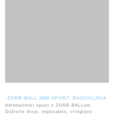
ZORB-BALL JMB SPORT, RADOVLJICA
Adrenalinski spust z ZORB-BALLom.
Doživite divjo, nepozabno, vrtoglavo