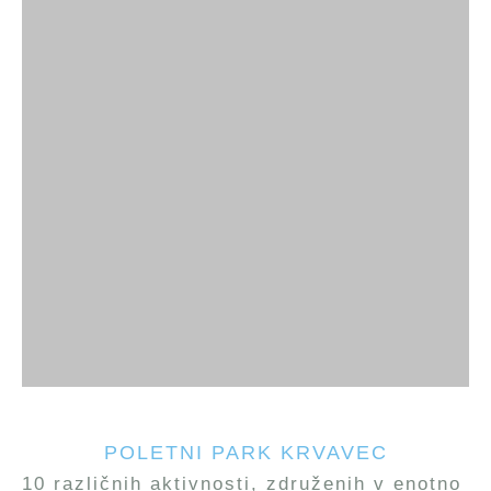
POLETNI PARK KRVAVEC
10 različnih aktivnosti, združenih v enotno