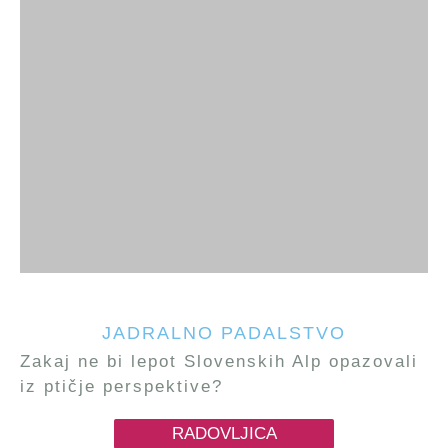
JADRALNO PADALSTVO
Zakaj ne bi lepot Slovenskih Alp opazovali
iz ptičje perspektive?
RADOVLJICA