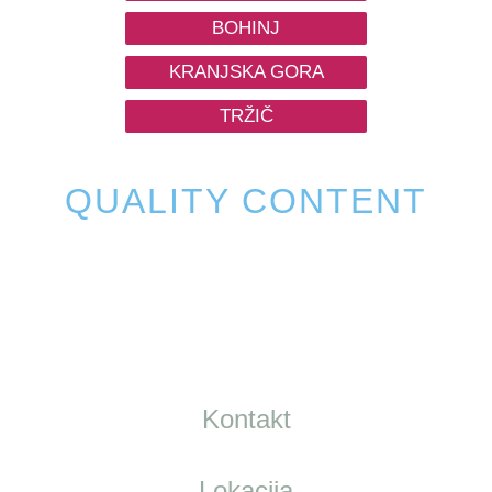
BOHINJ
KRANJSKA GORA
TRŽIČ
QUALITY CONTENT
Kontakt
Lokacija