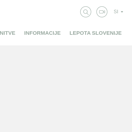
SI
NITVE
INFORMACIJE
LEPOTA SLOVENIJE