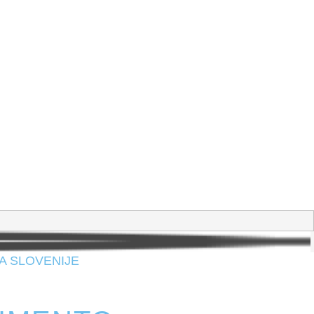
A SLOVENIJE