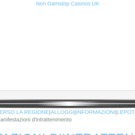
Non Gamstop Casinos UK
ERSO LA REGIONE
|
ALLOGGI
|
INFORMAZIONI
|
LEPOT
anifestazioni d'intrattenimento