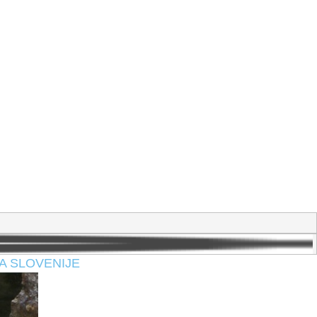
A SLOVENIJE