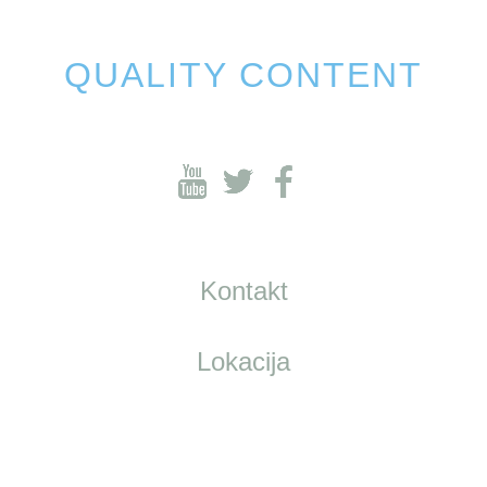
QUALITY CONTENT
Kontakt
Lokacija