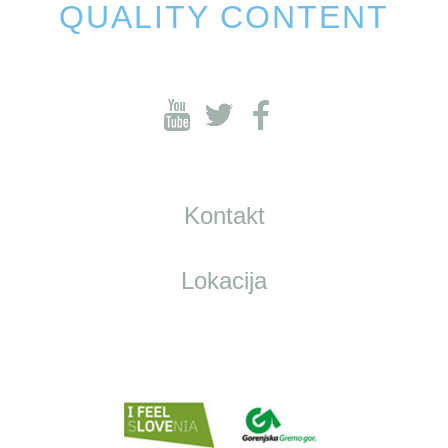
QUALITY CONTENT
Kontakt
Lokacija