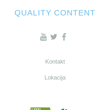
QUALITY CONTENT
Kontakt
Lokacija