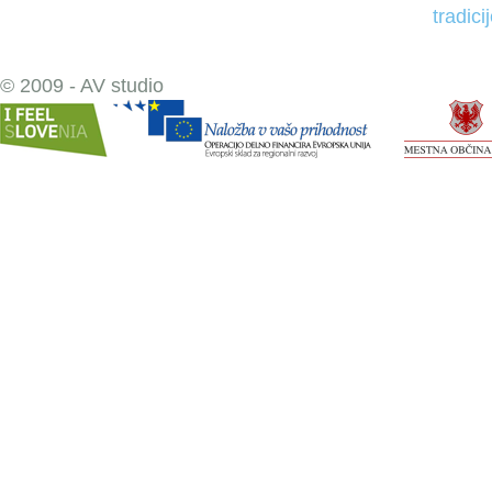
tradici
© 2009 - AV studio