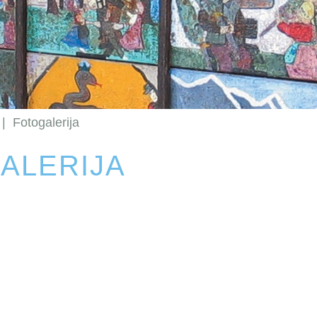
|
Fotogalerija
ALERIJA