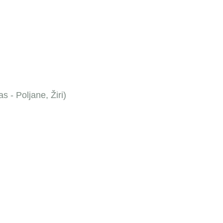
s - Poljane, Žiri)