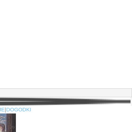
JE
|
DOGODKI