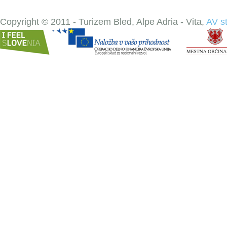
Copyright © 2011 - Turizem Bled, Alpe Adria - Vita,
AV s