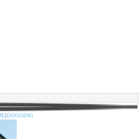
JE
|
DOGODKI