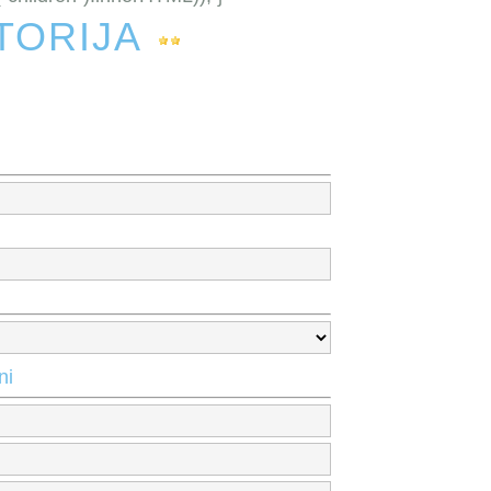
TORIJA
ni