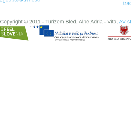
tra
Copyright © 2011 - Turizem Bled, Alpe Adria - Vita,
AV s