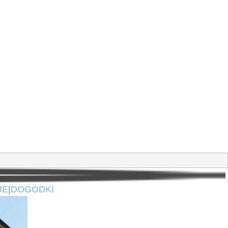
JE
|
DOGODKI