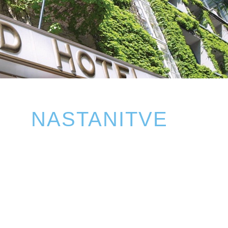
NASTANITVE