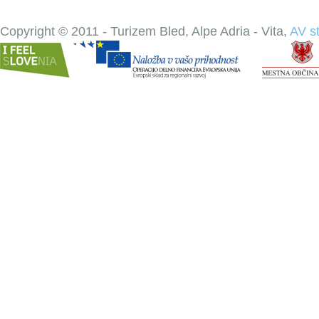
Copyright © 2011 - Turizem Bled, Alpe Adria - Vita,
AV s