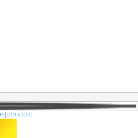
JE
|
DOGODKI