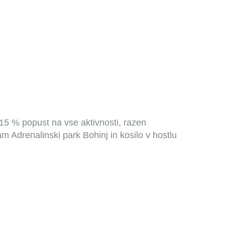
15 % popust na vse aktivnosti, razen
 Adrenalinski park Bohinj in kosilo v hostlu