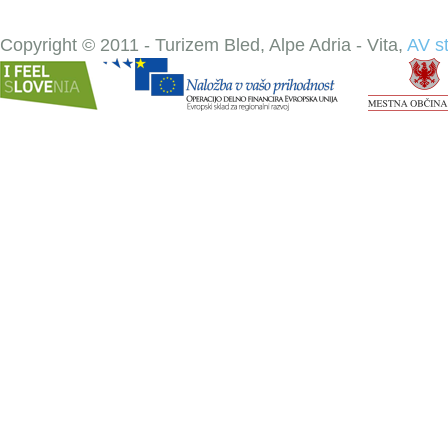
Copyright © 2011 - Turizem Bled, Alpe Adria - Vita,
AV s